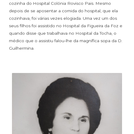
cozinha do Hospital Colónia Rovisco Pais. Mesmo
depois de se aposentar a comida do hospital, que ela
cozinhava, foi várias vezes elogiada. Uma vez um dos
seus filhos foi assistido no Hospital da Figueira da Foz e
quando disse que trabalhava no Hospital da Tocha, o
médico que o assistiu falou-lhe da magnífica sopa da D.
Guilhermina.