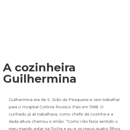
A cozinheira
Guilhermina
Guilhermina era de S. João da Pesqueira e veio trabalhar
para o Hospital Colónia Rovisco Pais em 1968. O
cunhado já ali trabalhava, como chefe da cozinha e a
dada altura chamou o irmão. “Como não fazia sentido o
meu marido estar na Tocha e eu e os meus quatro filhos