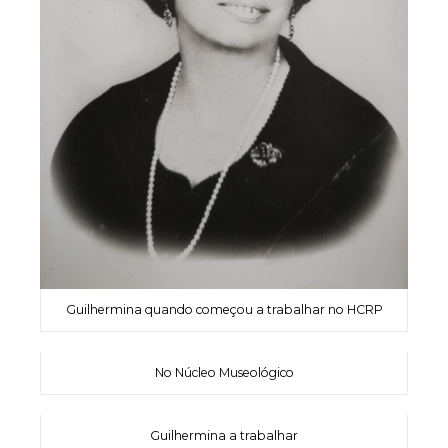
Guilhermina quando começou a trabalhar no HCRP
No Núcleo Museológico
Guilhermina a trabalhar