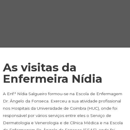
As visitas da
Enfermeira Nídia
A Enf.ª Nídia Salgueiro formou-se na Escola de Enfermagem
Dr. Ângelo da Fonseca. Exerceu a sua atividade profissional
nos Hospitais da Universidade de Coimbra (HUC), onde foi
responsável por vários serviços entre eles o Serviço de
Dermatologia e Venerologia e de Clínica Médica e na Escola