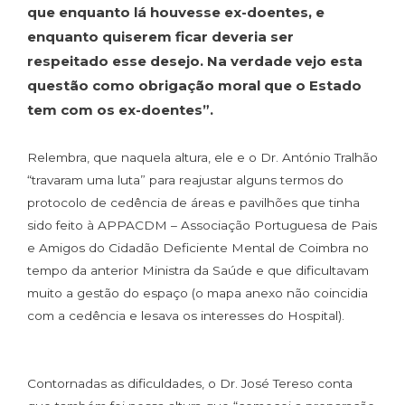
que enquanto lá houvesse ex-doentes, e
enquanto quiserem ficar deveria ser
respeitado esse desejo. Na verdade vejo esta
questão como obrigação moral que o Estado
tem com os ex-doentes”.
Relembra, que naquela altura, ele e o Dr. António Tralhão
“travaram uma luta” para reajustar alguns termos do
protocolo de cedência de áreas e pavilhões que tinha
sido feito à APPACDM – Associação Portuguesa de Pais
e Amigos do Cidadão Deficiente Mental de Coimbra no
tempo da anterior Ministra da Saúde e que dificultavam
muito a gestão do espaço (o mapa anexo não coincidia
com a cedência e lesava os interesses do Hospital).
Contornadas as dificuldades, o Dr. José Tereso conta