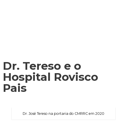
Dr. Tereso e o
Hospital Rovisco
Pais
Dr. José Tereso na portaria do CMRRC em 2020