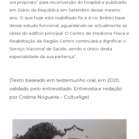
ora proposto” para reconversão do hospital e publicado
em Diário da República em Setembro desse mesmo
ano. O que hoje está reabilitado foi e é no âmbito base
desse estudo funcional, aguardando-se actualmente as
obras do edifício principal. O Centro de Medicina Física e
Reabilitação da Região Centro continuará a dignificar o
Serviço Nacional de Saúde, sendo o único desta
especialidade da sua pertença”.
(Texto baseado em testemunho oral, em 2020,
validado pelo entrevistado. Entrevista e redação
por Cristina Nogueira – CulturAge)