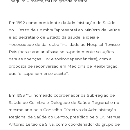
Joaquim Pimenta, foi um grande mestre”.
Em 1992 como presidente da Administração de Saúde
do Distrito de Coimbra “apresentei ao Ministro da Saúde
e ao Secretário de Estado da Saúde, a ideia e
necessidade de dar outra finalidade ao Hospital Rovisco
Pais (neste ano analisava-se superiormente soluções
para as doenças HIV e toxicodependências!), com a
proposta de reconversão em Medicina de Reabilitação,
que foi superiormente aceite”.
Em 1993 “fui nomeado coordenador da Sub-região de
Saúde de Coimbra e Delegado de Saúde Regional e no
mesmo ano pelo Conselho Directivo da Administração
Regional de Saúde do Centro, presidido pelo Dr. Manuel
António Leitão da Silva, como coordenador do grupo de