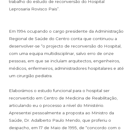
trabalho do estudo de reconversão do Hospital
Leprosaria Rovisco Pais”.
Em 1994 ocupando o cargo presidente da Administração
Regional de Saúde do Centro conta que continuou a
desenvolver-se “o projecto de reconversão do Hospital,
com uma equipa multidisciplinar, salvo erro de onze
pessoas, em que se incluíam arquitectos, engenheiros,
médicos, enfermeiros, administradores hospitalares e até
um cirurgião pediatra.
Elaborámos o estudo funcional para o hospital ser
reconvertido em Centro de Medicina de Reabilitação,
articulando eu o processo a nível do Ministério.
Apresentei pessoalmente a proposta ao Ministro da
Saúde, Dr. Adalberto Paulo Mendo, que proferiu o
despacho, em 17 de Maio de 1995, de “concordo com o