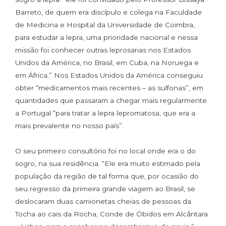
Barreto, de quem era discípulo e colega na Faculdade
de Medicina e Hospital da Universidade de Coimbra,
para estudar a lepra, uma prioridade nacional e nessa
missão foi conhecer outras leprosarias nos Estados
Unidos da América, no Brasil, em Cuba, na Noruega e
em África.” Nos Estados Unidos da América conseguiu
obter “medicamentos mais recentes – as sulfonas”, em
quantidades que passaram a chegar mais regularmente
a Portugal “para tratar a lepra lepromatosa, que era a
mais prevalente no nosso país”.
O seu primeiro consultório foi no local onde era o do
sogro, na sua residência. “Ele era muito estimado pela
população da região de tal forma que, por ocasião do
seu regresso da primeira grande viagem ao Brasil, se
deslocaram duas camionetas cheias de pessoas da
Tocha ao cais da Rocha, Conde de Óbidos em Alcântara