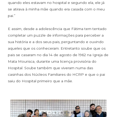
quando eles estavam no hospital e segundo ela, ele já
se atirava à minha mãe quando era casada com o meu
pai.”
E assim, desde a adolescência que Fátima tem tentado
completar um puzzle de informações para perceber a
sua história e a dos seus pais, perguntando e ouvindo
aqueles que os conheceram. Entretanto soube que os
pais se casaram no dia 14 de agosto de 1962 na Igreja de
Mata Mourisca, durante uma licença provisória do
Hospital. Soube também que viveram numa das
casinhas dos Núcleos Familiares do HCRP e que o pai
saiu do Hospital primeiro que a mãe.