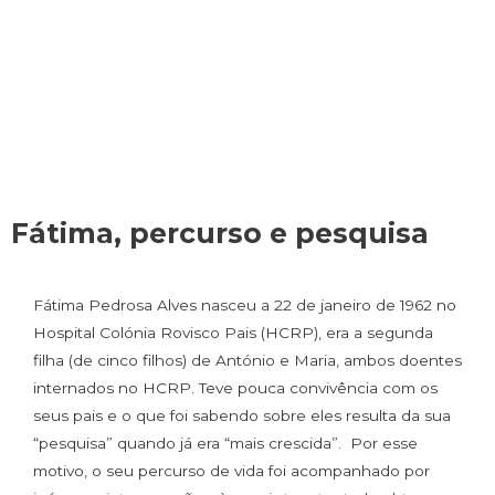
Fátima, percurso e pesquisa
Fátima Pedrosa Alves nasceu a 22 de janeiro de 1962 no
Hospital Colónia Rovisco Pais (HCRP), era a segunda
filha (de cinco filhos) de António e Maria, ambos doentes
internados no HCRP. Teve pouca convivência com os
seus pais e o que foi sabendo sobre eles resulta da sua
“pesquisa” quando já era “mais crescida”. Por esse
motivo, o seu percurso de vida foi acompanhado por