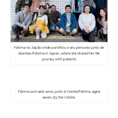
Fátima no Japão onde partilhou o seu percurso junto de
doentes /Fátima in Japan, where she shared her life
journey with patients
Fátima com sete anos, junto à Creche/Fátima, aged
seven, by the Crèche