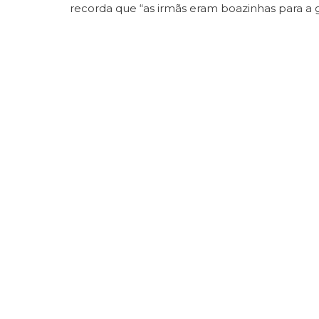
recorda que “as irmãs eram boazinhas para a 