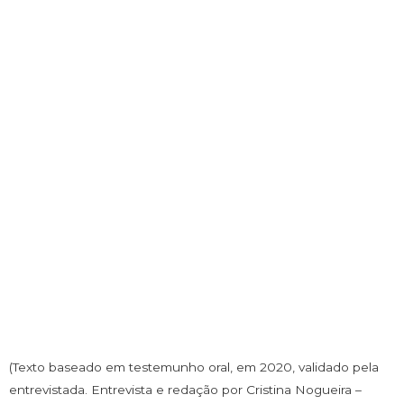
(Texto baseado em testemunho oral, em 2020, validado pela
entrevistada. Entrevista e redação por Cristina Nogueira –