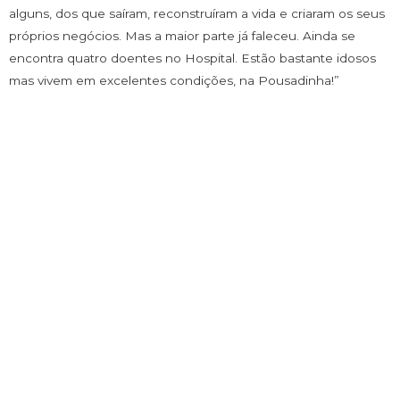
alguns, dos que saíram, reconstruíram a vida e criaram os seus
próprios negócios. Mas a maior parte já faleceu. Ainda se
encontra quatro doentes no Hospital. Estão bastante idosos
mas vivem em excelentes condições, na Pousadinha!”