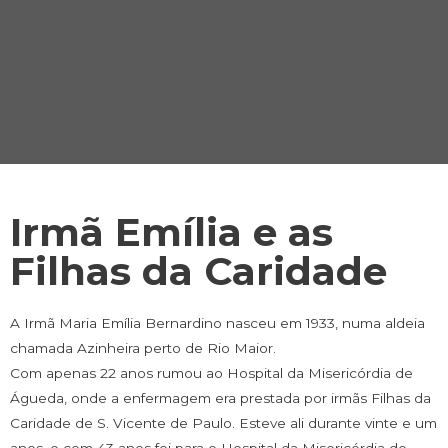
Irmã Emília e as
Filhas da Caridade
A Irmã Maria Emília Bernardino nasceu em 1933, numa aldeia
chamada Azinheira perto de Rio Maior.
Com apenas 22 anos rumou ao Hospital da Misericórdia de
Águeda, onde a enfermagem era prestada por irmãs Filhas da
Caridade de S. Vicente de Paulo. Esteve ali durante vinte e um