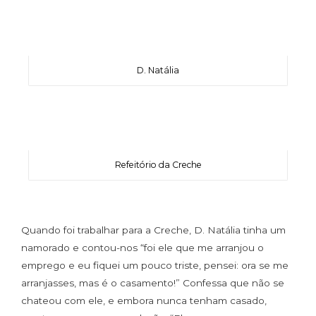
D. Natália
Refeitório da Creche
Quando foi trabalhar para a Creche, D. Natália tinha um
namorado e contou-nos “foi ele que me arranjou o
emprego e eu fiquei um pouco triste, pensei: ora se me
arranjasses, mas é o casamento!” Confessa que não se
chateou com ele, e embora nunca tenham casado,