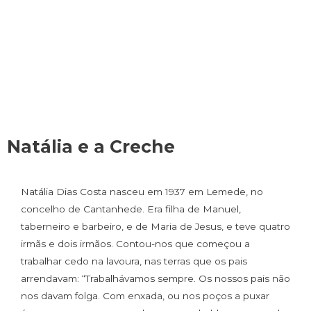
Natália e a Creche
Natália Dias Costa nasceu em 1937 em Lemede, no
concelho de Cantanhede. Era filha de Manuel,
taberneiro e barbeiro, e de Maria de Jesus, e teve quatro
irmãs e dois irmãos. Contou-nos que começou a
trabalhar cedo na lavoura, nas terras que os pais
arrendavam: “Trabalhávamos sempre. Os nossos pais não
nos davam folga. Com enxada, ou nos poços a puxar