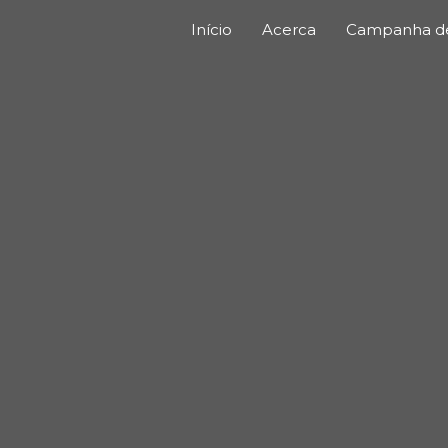
Início
Acerca
Campanha de 