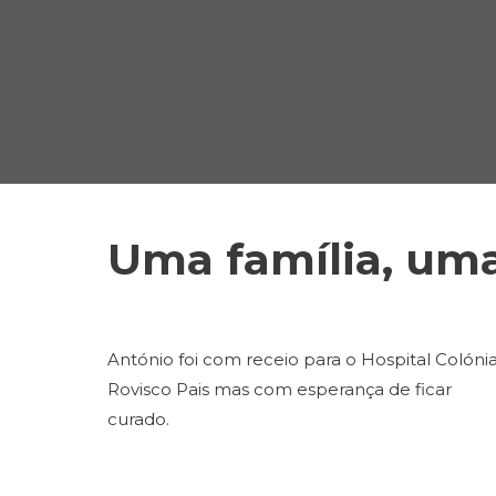
Uma família, uma 
António foi com receio para o Hospital Colóni
Rovisco Pais mas com esperança de ficar
curado.