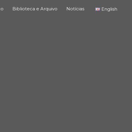
co
Biblioteca e Arquivo
Notícias
English