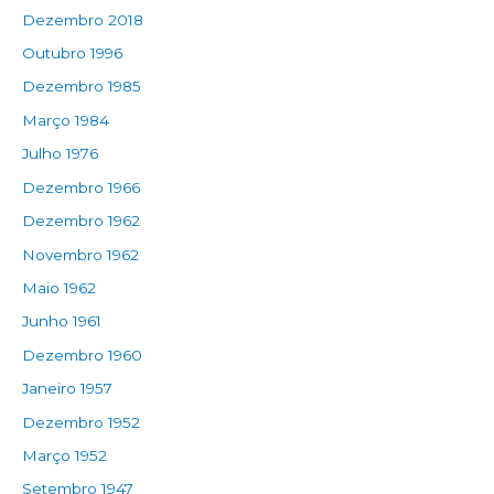
Dezembro 2018
Outubro 1996
Dezembro 1985
Março 1984
Julho 1976
Dezembro 1966
Dezembro 1962
Novembro 1962
Maio 1962
Junho 1961
Dezembro 1960
Janeiro 1957
Dezembro 1952
Março 1952
Setembro 1947