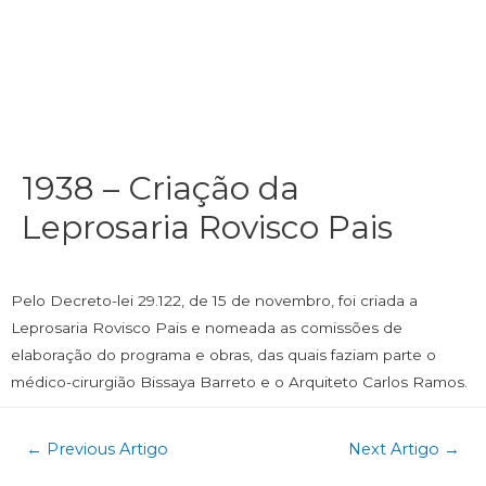
1938 – Criação da
Leprosaria Rovisco Pais
Pelo Decreto-lei 29.122, de 15 de novembro, foi criada a
Leprosaria Rovisco Pais e nomeada as comissões de
elaboração do programa e obras, das quais faziam parte o
médico-cirurgião Bissaya Barreto e o Arquiteto Carlos Ramos.
←
Previous Artigo
Next Artigo
→