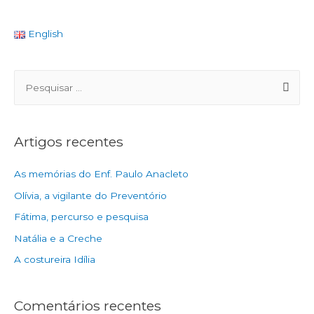
English
Artigos recentes
As memórias do Enf. Paulo Anacleto
Olívia, a vigilante do Preventório
Fátima, percurso e pesquisa
Natália e a Creche
A costureira Idília
Comentários recentes