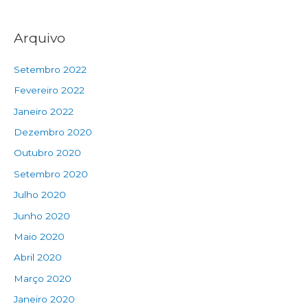
Arquivo
Setembro 2022
Fevereiro 2022
Janeiro 2022
Dezembro 2020
Outubro 2020
Setembro 2020
Julho 2020
Junho 2020
Maio 2020
Abril 2020
Março 2020
Janeiro 2020