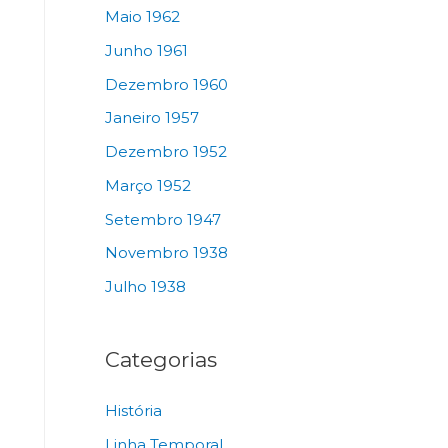
Maio 1962
Junho 1961
Dezembro 1960
Janeiro 1957
Dezembro 1952
Março 1952
Setembro 1947
Novembro 1938
Julho 1938
Categorias
História
Linha Temporal