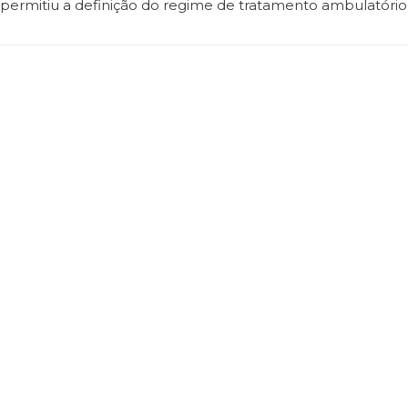
permitiu a definição do regime de tratamento ambulatório 