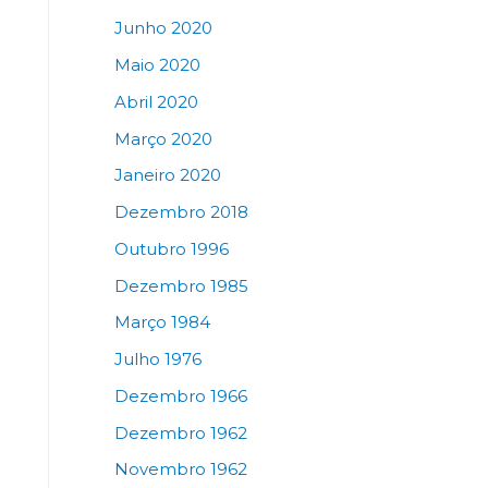
Junho 2020
Maio 2020
Abril 2020
Março 2020
Janeiro 2020
Dezembro 2018
Outubro 1996
Dezembro 1985
Março 1984
Julho 1976
Dezembro 1966
Dezembro 1962
Novembro 1962