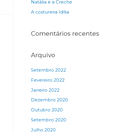
Natália e a Creche
A costureira Idília
Comentários recentes
Arquivo
Setembro 2022
Fevereiro 2022
Janeiro 2022
Dezembro 2020
Outubro 2020
Setembro 2020
Julho 2020