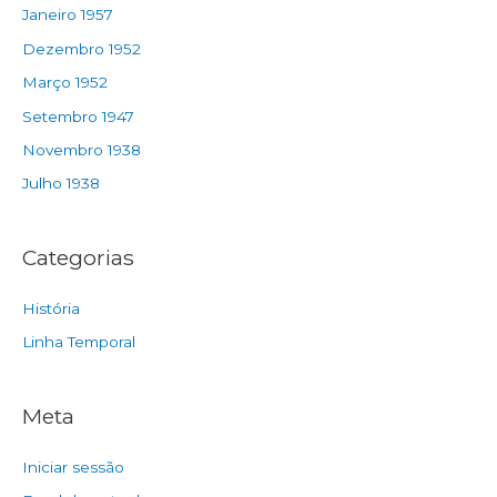
Janeiro 1957
Dezembro 1952
Março 1952
Setembro 1947
Novembro 1938
Julho 1938
Categorias
História
Linha Temporal
Meta
Iniciar sessão