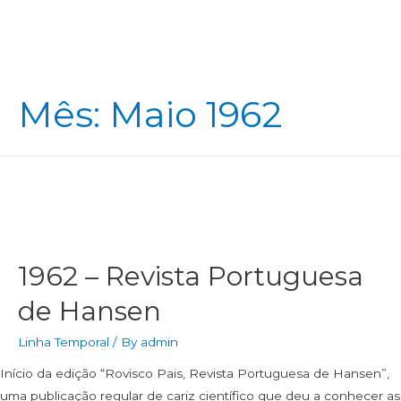
Mês:
Maio 1962
1962 – Revista Portuguesa
de Hansen
Linha Temporal
/ By
admin
Início da edição “Rovisco Pais, Revista Portuguesa de Hansen”,
uma publicação regular de cariz científico que deu a conhecer as