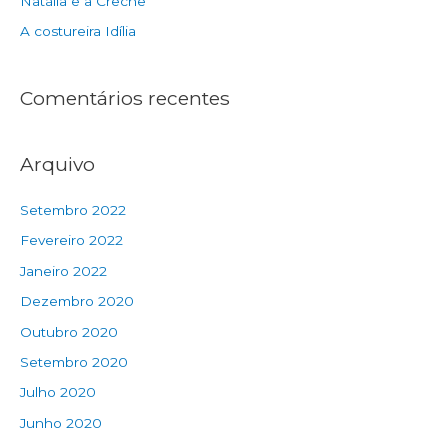
Natália e a Creche
A costureira Idília
Comentários recentes
Arquivo
Setembro 2022
Fevereiro 2022
Janeiro 2022
Dezembro 2020
Outubro 2020
Setembro 2020
Julho 2020
Junho 2020