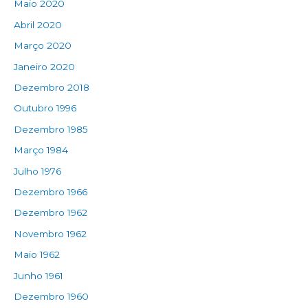
Maio 2020
Abril 2020
Março 2020
Janeiro 2020
Dezembro 2018
Outubro 1996
Dezembro 1985
Março 1984
Julho 1976
Dezembro 1966
Dezembro 1962
Novembro 1962
Maio 1962
Junho 1961
Dezembro 1960