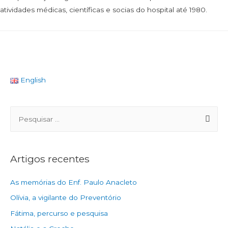
atividades médicas, científicas e socias do hospital até 1980.
English
Artigos recentes
As memórias do Enf. Paulo Anacleto
Olívia, a vigilante do Preventório
Fátima, percurso e pesquisa