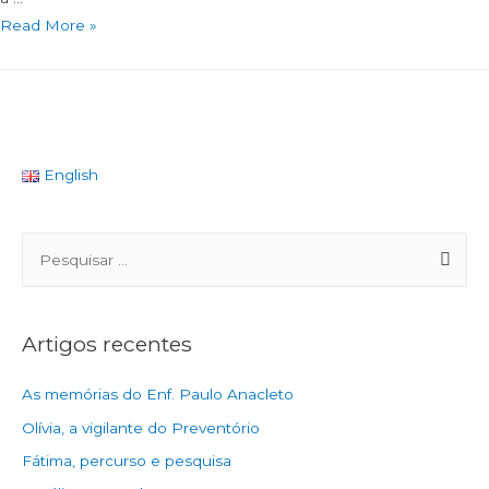
Read More »
English
Artigos recentes
As memórias do Enf. Paulo Anacleto
Olívia, a vigilante do Preventório
Fátima, percurso e pesquisa