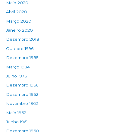
Maio 2020
Abril 2020
Março 2020
Janeiro 2020
Dezembro 2018
Outubro 1996
Dezembro 1985
Março 1984
Julho 1976
Dezembro 1966
Dezembro 1962
Novembro 1962
Maio 1962
Junho 1961
Dezembro 1960