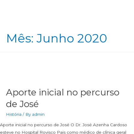
Mês:
Junho 2020
Aporte inicial no percurso
de José
História
/ By
admin
Aporte inicial no percurso de José O Dr. José Azenha Cardoso
esteve no Hospital Rovisco Pais como médico de clínica geral