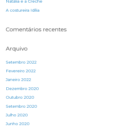
Natália e a Creche
A costureira Idília
Comentários recentes
Arquivo
Setembro 2022
Fevereiro 2022
Janeiro 2022
Dezembro 2020
Outubro 2020
Setembro 2020
Julho 2020
Junho 2020