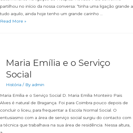
partilhou no início da nossa conversa: “tinha uma ligação grande a
tudo aquilo, ainda hoje tenho um grande carinho …
Read More »
Maria Emília e o Serviço
Social
História
/ By
admin
Maria Emília e o Serviço Social D. Maria Emília Monteiro Pais
Alves é natural de Bragança. Foi para Coimbra pouco depois de
concluir o liceu, para frequentar a Escola Normal Social. O
entusiasmo com a área de serviço social surgiu do contacto com
a técnica que trabalhava na sua área de residência. Nessa altura,
a …