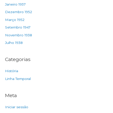
Janeiro 1957
Dezembro 1952
Março 1952
Setembro 1947
Novembro 1938
Julho 1938
Categorias
História
Linha Temporal
Meta
Iniciar sessão