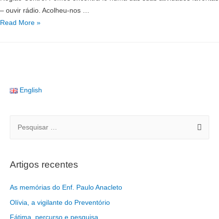
– ouvir rádio. Acolheu-nos …
Read More »
English
Artigos recentes
As memórias do Enf. Paulo Anacleto
Olívia, a vigilante do Preventório
Fátima, percurso e pesquisa