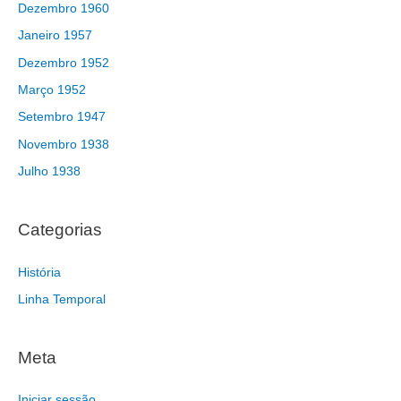
Dezembro 1960
Janeiro 1957
Dezembro 1952
Março 1952
Setembro 1947
Novembro 1938
Julho 1938
Categorias
História
Linha Temporal
Meta
Iniciar sessão