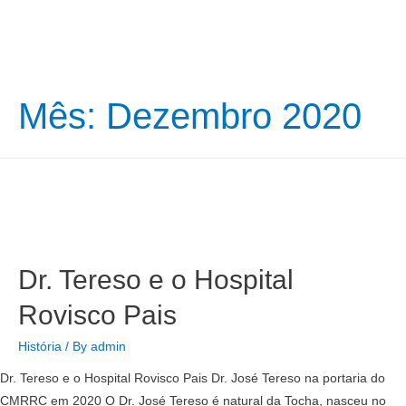
Mês:
Dezembro 2020
Dr. Tereso e o Hospital
Rovisco Pais
História
/ By
admin
Dr. Tereso e o Hospital Rovisco Pais Dr. José Tereso na portaria do
CMRRC em 2020 O Dr. José Tereso é natural da Tocha, nasceu no