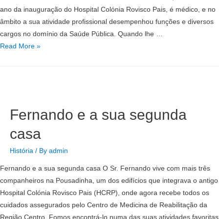
ano da inauguração do Hospital Colónia Rovisco Pais, é médico, e no
âmbito a sua atividade profissional desempenhou funções e diversos
cargos no domínio da Saúde Pública. Quando lhe …
Read More »
Fernando e a sua segunda
casa
História
/ By
admin
Fernando e a sua segunda casa O Sr. Fernando vive com mais três
companheiros na Pousadinha, um dos edifícios que integrava o antigo
Hospital Colónia Rovisco Pais (HCRP), onde agora recebe todos os
cuidados assegurados pelo Centro de Medicina de Reabilitação da
Região Centro. Fomos encontrá-lo numa das suas atividades favoritas