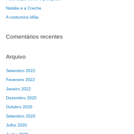
Natália e a Creche
A costureira Idília
Comentários recentes
Arquivo
Setembro 2022
Fevereiro 2022
Janeiro 2022
Dezembro 2020
Outubro 2020
Setembro 2020
Julho 2020