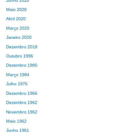
Junho 2020
Maio 2020
Abril 2020
Março 2020
Janeiro 2020
Dezembro 2018
Outubro 1996
Dezembro 1985
Março 1984
Julho 1976
Dezembro 1966
Dezembro 1962
Novembro 1962
Maio 1962
Junho 1961