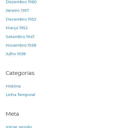
Dezembro 1960
Janeiro 1957
Dezembro 1952
Março 1952
Setembro 1947
Novembro 1938
Julho 1938
Categorias
História
Linha Temporal
Meta
Iniciar sessão