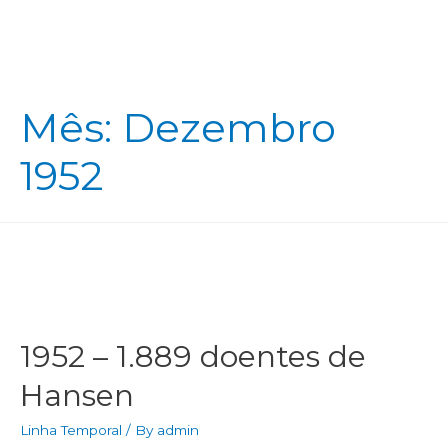
Mês:
Dezembro
1952
1952 – 1.889 doentes de
Hansen
Linha Temporal
/ By
admin