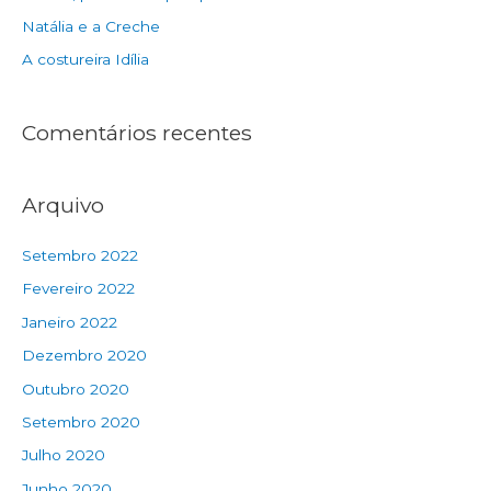
Natália e a Creche
A costureira Idília
Comentários recentes
Arquivo
Setembro 2022
Fevereiro 2022
Janeiro 2022
Dezembro 2020
Outubro 2020
Setembro 2020
Julho 2020
Junho 2020