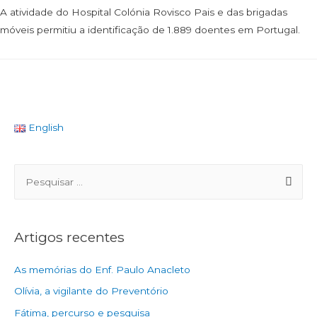
A atividade do Hospital Colónia Rovisco Pais e das brigadas
móveis permitiu a identificação de 1.889 doentes em Portugal.
English
Artigos recentes
As memórias do Enf. Paulo Anacleto
Olívia, a vigilante do Preventório
Fátima, percurso e pesquisa