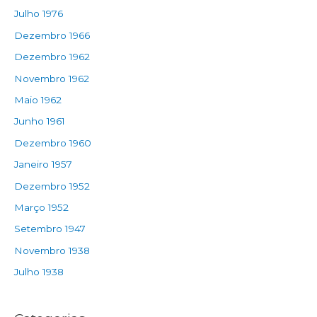
Julho 1976
Dezembro 1966
Dezembro 1962
Novembro 1962
Maio 1962
Junho 1961
Dezembro 1960
Janeiro 1957
Dezembro 1952
Março 1952
Setembro 1947
Novembro 1938
Julho 1938