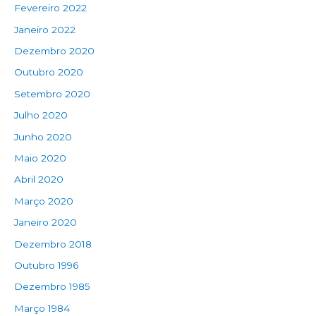
Fevereiro 2022
Janeiro 2022
Dezembro 2020
Outubro 2020
Setembro 2020
Julho 2020
Junho 2020
Maio 2020
Abril 2020
Março 2020
Janeiro 2020
Dezembro 2018
Outubro 1996
Dezembro 1985
Março 1984