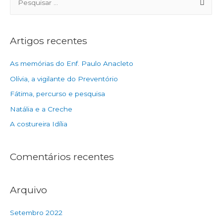
Artigos recentes
As memórias do Enf. Paulo Anacleto
Olívia, a vigilante do Preventório
Fátima, percurso e pesquisa
Natália e a Creche
A costureira Idília
Comentários recentes
Arquivo
Setembro 2022