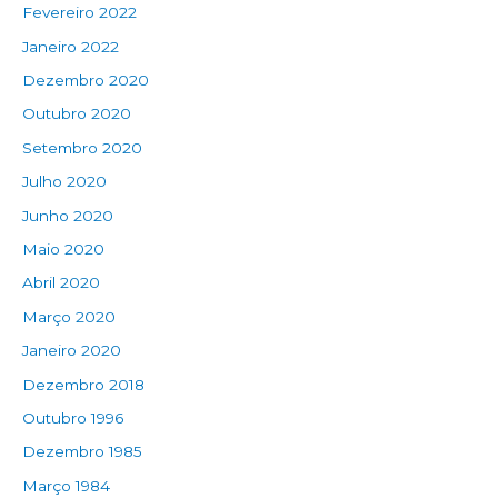
Fevereiro 2022
Janeiro 2022
Dezembro 2020
Outubro 2020
Setembro 2020
Julho 2020
Junho 2020
Maio 2020
Abril 2020
Março 2020
Janeiro 2020
Dezembro 2018
Outubro 1996
Dezembro 1985
Março 1984