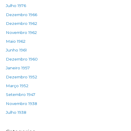
Julho 1976
Dezembro 1966
Dezembro 1962
Novembro 1962
Maio 1962
Junho 1961
Dezembro 1960
Janeiro 1957
Dezembro 1952
Março 1952
Setembro 1947
Novembro 1938
Julho 1938