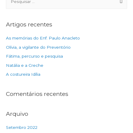
Artigos recentes
As memórias do Enf. Paulo Anacleto
Olívia, a vigilante do Preventório
Fátima, percurso e pesquisa
Natália e a Creche
A costureira Idília
Comentários recentes
Arquivo
Setembro 2022