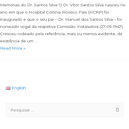
Memórias do Dr. Santos Silva O Dr. Vítor Santos Silva nasceu no
ano em que o Hospital Colónia Rovisco Pais (HCRP) foi
inaugurado e que o seu pai – Dr. Manuel dos Santos Silva – foi
nomeado vogal da respetiva Comissão Instaladora (27-09-1947).
Cresceu rodeado pela referência, mais ou menos evidente, da
existência de um …
Read More »
English