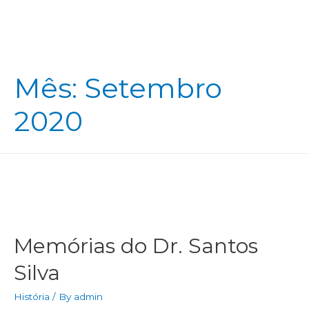
Mês:
Setembro
2020
Memórias do Dr. Santos
Silva
História
/ By
admin