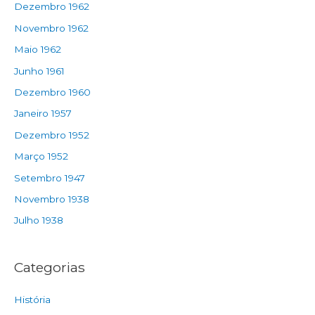
Dezembro 1962
Novembro 1962
Maio 1962
Junho 1961
Dezembro 1960
Janeiro 1957
Dezembro 1952
Março 1952
Setembro 1947
Novembro 1938
Julho 1938
Categorias
História