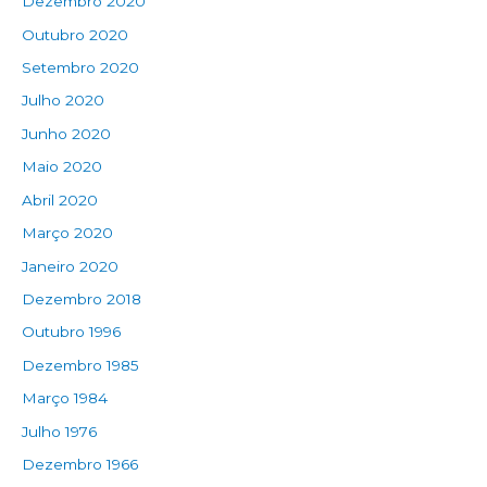
Dezembro 2020
Outubro 2020
Setembro 2020
Julho 2020
Junho 2020
Maio 2020
Abril 2020
Março 2020
Janeiro 2020
Dezembro 2018
Outubro 1996
Dezembro 1985
Março 1984
Julho 1976
Dezembro 1966