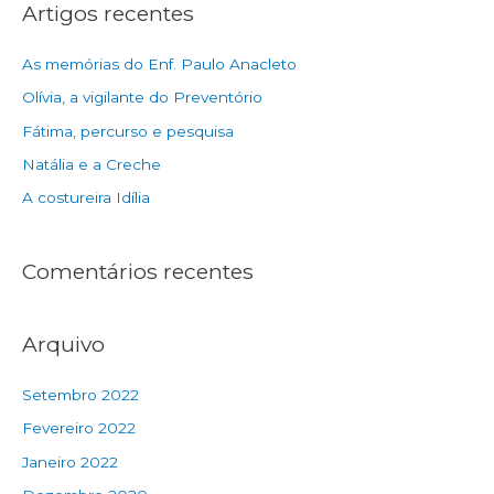
Artigos recentes
As memórias do Enf. Paulo Anacleto
Olívia, a vigilante do Preventório
Fátima, percurso e pesquisa
Natália e a Creche
A costureira Idília
Comentários recentes
Arquivo
Setembro 2022
Fevereiro 2022
Janeiro 2022