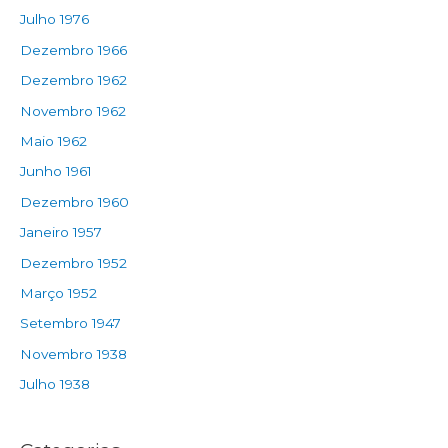
Julho 1976
Dezembro 1966
Dezembro 1962
Novembro 1962
Maio 1962
Junho 1961
Dezembro 1960
Janeiro 1957
Dezembro 1952
Março 1952
Setembro 1947
Novembro 1938
Julho 1938