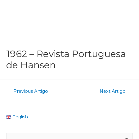
1962 – Revista Portuguesa
de Hansen
←
Previous Artigo
Next Artigo
→
English