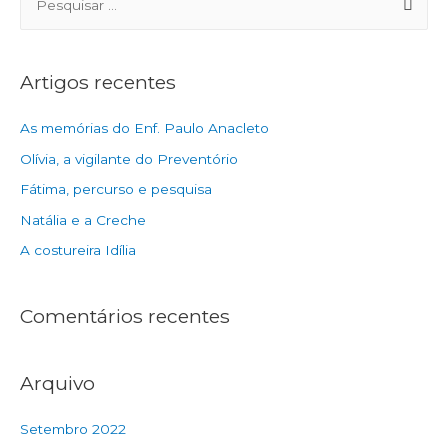
Artigos recentes
As memórias do Enf. Paulo Anacleto
Olívia, a vigilante do Preventório
Fátima, percurso e pesquisa
Natália e a Creche
A costureira Idília
Comentários recentes
Arquivo
Setembro 2022