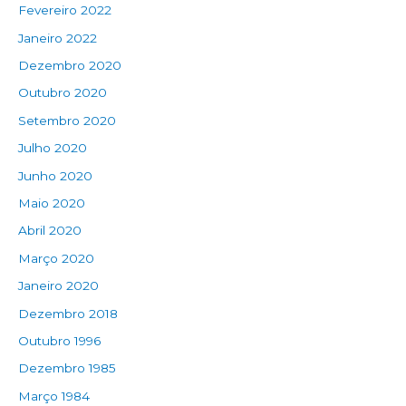
Fevereiro 2022
Janeiro 2022
Dezembro 2020
Outubro 2020
Setembro 2020
Julho 2020
Junho 2020
Maio 2020
Abril 2020
Março 2020
Janeiro 2020
Dezembro 2018
Outubro 1996
Dezembro 1985
Março 1984